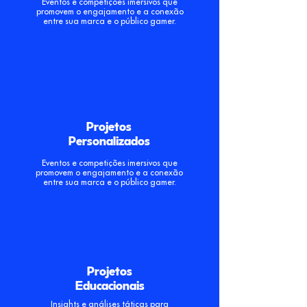
Eventos e competições imersivos que
promovem o engajamento e a conexão
entre sua marca e o público gamer.
Projetos
Personalizados
Eventos e competições imersivos que
promovem o engajamento e a conexão
entre sua marca e o público gamer.
Projetos
Educacionais
Insights e análises táticas para