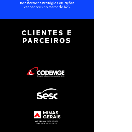
transformar estratégias em ações
vencedoras no mercado B2B.
CLIENTES E
PARCEIROS