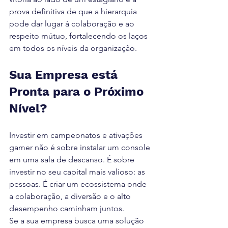
prova definitiva de que a hierarquia 
pode dar lugar à colaboração e ao 
respeito mútuo, fortalecendo os laços 
em todos os níveis da organização.
Sua Empresa está 
Pronta para o Próximo 
Nível?
Investir em campeonatos e ativações 
gamer não é sobre instalar um console 
em uma sala de descanso. É sobre 
investir no seu capital mais valioso: as 
pessoas. É criar um ecossistema onde 
a colaboração, a diversão e o alto 
desempenho caminham juntos.
Se a sua empresa busca uma solução 