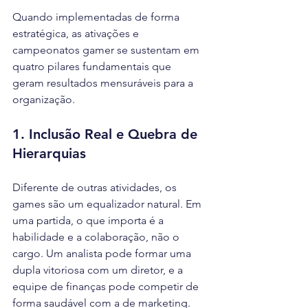
Quando implementadas de forma 
estratégica, as ativações e 
campeonatos gamer se sustentam em 
quatro pilares fundamentais que 
geram resultados mensuráveis para a 
organização.
1. Inclusão Real e Quebra de 
Hierarquias
Diferente de outras atividades, os 
games são um equalizador natural. Em 
uma partida, o que importa é a 
habilidade e a colaboração, não o 
cargo. Um analista pode formar uma 
dupla vitoriosa com um diretor, e a 
equipe de finanças pode competir de 
forma saudável com a de marketing. 