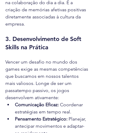
na colaboração do dia a dia. É a 
criação de memórias afetivas positivas 
diretamente associadas à cultura da 
empresa.
3. Desenvolvimento de Soft 
Skills na Prática
Vencer um desafio no mundo dos 
games exige as mesmas competências 
que buscamos em nossos talentos 
mais valiosos. Longe de ser um 
passatempo passivo, os jogos 
desenvolvem ativamente:
Comunicação Eficaz:
 Coordenar 
estratégias em tempo real.
Pensamento Estratégico:
 Planejar, 
antecipar movimentos e adaptar-