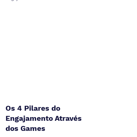
Os 4 Pilares do 
Engajamento Através 
dos Games