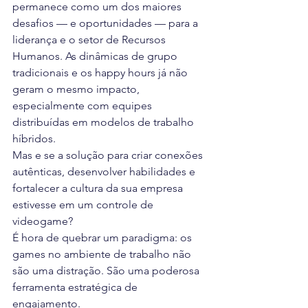
permanece como um dos maiores 
desafios — e oportunidades — para a 
liderança e o setor de Recursos 
Humanos. As dinâmicas de grupo 
tradicionais e os happy hours já não 
geram o mesmo impacto, 
especialmente com equipes 
distribuídas em modelos de trabalho 
híbridos.
Mas e se a solução para criar conexões 
autênticas, desenvolver habilidades e 
fortalecer a cultura da sua empresa 
estivesse em um controle de 
videogame?
É hora de quebrar um paradigma: os 
games no ambiente de trabalho não 
são uma distração. São uma poderosa 
ferramenta estratégica de 
engajamento.