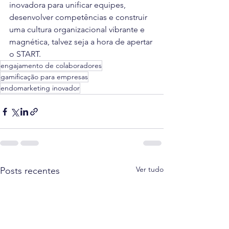
inovadora para unificar equipes, 
desenvolver competências e construir 
uma cultura organizacional vibrante e 
magnética, talvez seja a hora de apertar 
o START.
engajamento de colaboradores
gamificação para empresas
endomarketing inovador
Ver tudo
Posts recentes