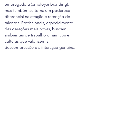
empregadora (employer branding), 
mas também se torna um poderoso 
diferencial na atração e retenção de 
talentos. Profissionais, especialmente 
das gerações mais novas, buscam 
ambientes de trabalho dinâmicos e 
culturas que valorizem a 
descompressão e a interação genuína.