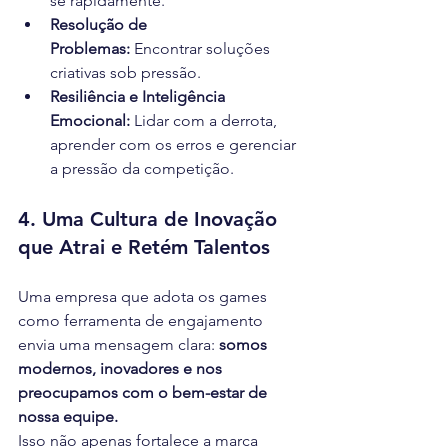
se rapidamente.
Resolução de 
Problemas:
 Encontrar soluções 
criativas sob pressão.
Resiliência e Inteligência 
Emocional:
 Lidar com a derrota, 
aprender com os erros e gerenciar 
a pressão da competição.
4. Uma Cultura de Inovação 
que Atrai e Retém Talentos
Uma empresa que adota os games 
como ferramenta de engajamento 
envia uma mensagem clara: 
somos 
modernos, inovadores e nos 
preocupamos com o bem-estar de 
nossa equipe.
Isso não apenas fortalece a marca 