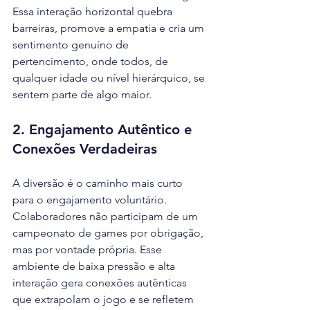
Essa interação horizontal quebra 
barreiras, promove a empatia e cria um 
sentimento genuíno de 
pertencimento, onde todos, de 
qualquer idade ou nível hierárquico, se 
sentem parte de algo maior.
2. Engajamento Autêntico e 
Conexões Verdadeiras
A diversão é o caminho mais curto 
para o engajamento voluntário. 
Colaboradores não participam de um 
campeonato de games por obrigação, 
mas por vontade própria. Esse 
ambiente de baixa pressão e alta 
interação gera conexões autênticas 
que extrapolam o jogo e se refletem 